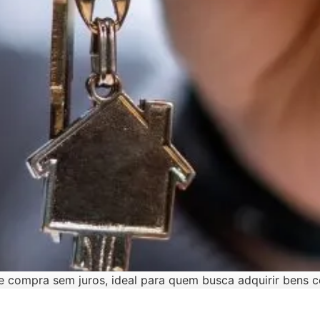
 compra sem juros, ideal para quem busca adquirir bens 