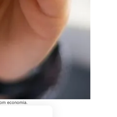
com economia.