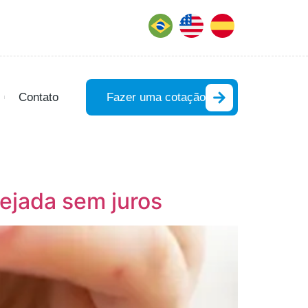
Contato
Fazer uma cotação
nejada sem juros