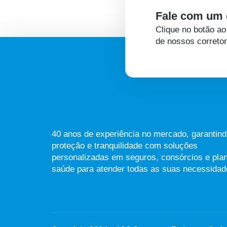
Fale com um 
Clique no botão a
de nossos correto
40 anos de experiência no mercado, garantin
proteção e tranquilidade com soluções
personalizadas em seguros, consórcios e pla
saúde para atender todas as suas necessidad