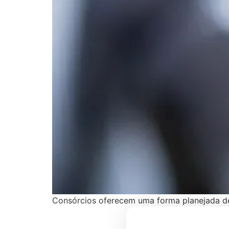
Consórcios oferecem uma forma planejada de