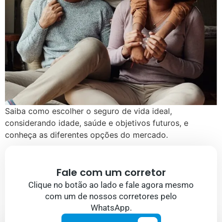
Saiba como escolher o seguro de vida ideal,
considerando idade, saúde e objetivos futuros, e
conheça as diferentes opções do mercado.
Fale com um corretor
Clique no botão ao lado e fale agora mesmo
com um de nossos corretores pelo
WhatsApp.