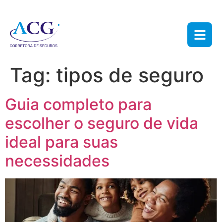
Tag:
tipos de seguro
Guia completo para
escolher o seguro de vida
ideal para suas
necessidades