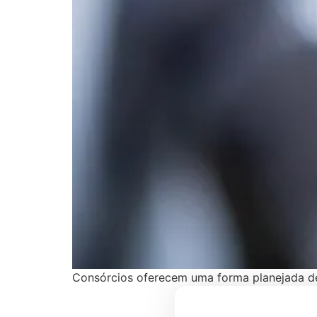
Consórcios oferecem uma forma planejada de