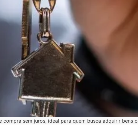
 compra sem juros, ideal para quem busca adquirir bens 