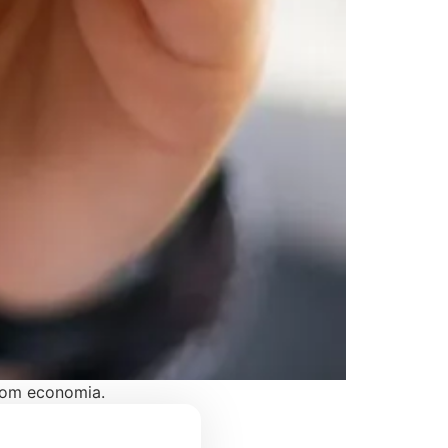
com economia.