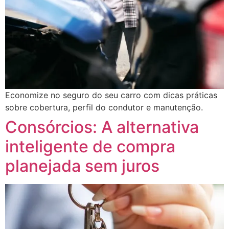
Economize no seguro do seu carro com dicas práticas
sobre cobertura, perfil do condutor e manutenção.
Consórcios: A alternativa
inteligente de compra
planejada sem juros