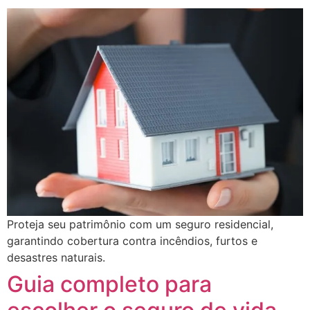
Proteja seu patrimônio com um seguro residencial,
garantindo cobertura contra incêndios, furtos e
desastres naturais.
Guia completo para