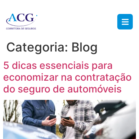
Categoria:
Blog
5 dicas essenciais para
economizar na contratação
do seguro de automóveis