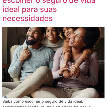
escolher o seguro de vida
ideal para suas
necessidades
Saiba como escolher o seguro de vida ideal,